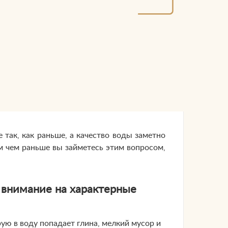
 так, как раньше, а качество воды заметно
м чем раньше вы займетесь этим вопросом,
 внимание на характерные
рую в воду попадает глина, мелкий мусор и