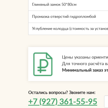
Глиняный замок 50*80см
Промазка отверстий гидропломбой
Углубление колодца (стоимость за устано
Цены указаны ориент
Для точного расчёта в
Минимальный заказ эт
Остались вопросы? Звоните нам:
+7 (927) 361-55-95