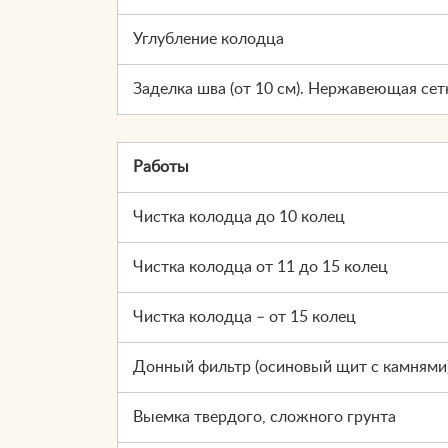
Углубление колодца
Заделка шва (от 10 см). Нержавеющая сет
Работы
Чистка колодца до 10 колец
Чистка колодца от 11 до 15 колец
Чистка колодца – от 15 колец
Донный фильтр (осиновый щит с камнями
Выемка твердого, сложного грунта