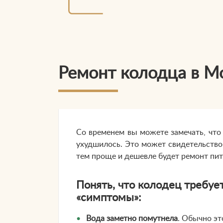
Ремонт колодца в М
Со временем вы можете замечать, что 
ухудшилось. Это может свидетельство
тем проще и дешевле будет ремонт пи
Понять, что колодец требуе
«симптомы»:
Вода заметно помутнела
. Обычно эт