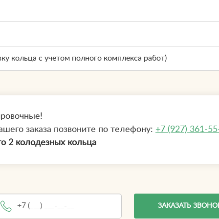
вку кольца с учетом полного комплекса работ)
ировочные!
ашего заказа позвоните по телефону:
+7 (927) 361-55
о 2 колодезных кольца
ЗАКАЗАТЬ ЗВОНО