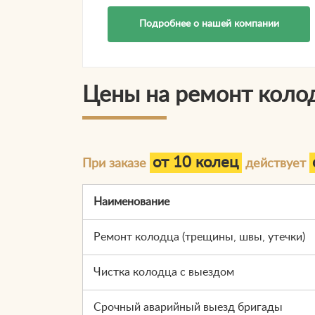
Подробнее о нашей компании
Цены на ремонт коло
от 10 колец
При заказе
действует
Наименование
Ремонт колодца (трещины, швы, утечки)
Чистка колодца с выездом
Срочный аварийный выезд бригады