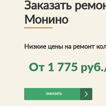
Заказать ремо
Монино
Низкие цены на ремонт ко
От
1 775
руб.
ЗАКАЗАТЬ